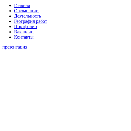
Главная
О компании
Деятельность
География работ
Портфолио
Вакансии
Контакты
презентация