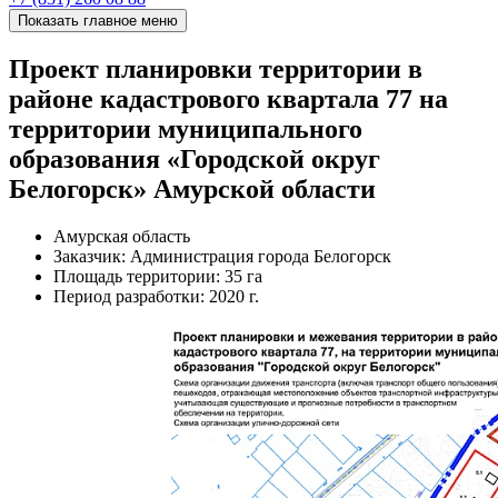
Показать главное меню
Проект планировки территории в
районе кадастрового квартала 77 на
территории муниципального
образования «Городской округ
Белогорск» Амурской области
Амурская область
Заказчик:
Администрация города Белогорск
Площадь территории:
35 га
Период разработки:
2020 г.