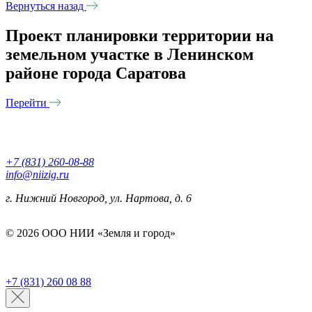
Вернуться назад
Проект планировки территории на
земельном участке в Ленинском
районе города Саратова
Перейти
+7 (831) 260-08-88
info@niizig.ru
г. Нижний Новгород, ул. Нартова, д. 6
© 2026 ООО НИИ «Земля и город»
Корпоративный отчет
Политика обработки персональных
данных
+7 (831) 260 08 88